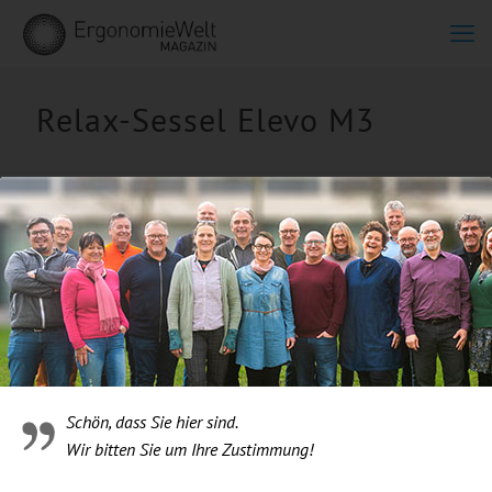
Relax-Sessel Elevo M3
Schön, dass Sie hier sind.
Wir bitten Sie um Ihre Zustimmung!