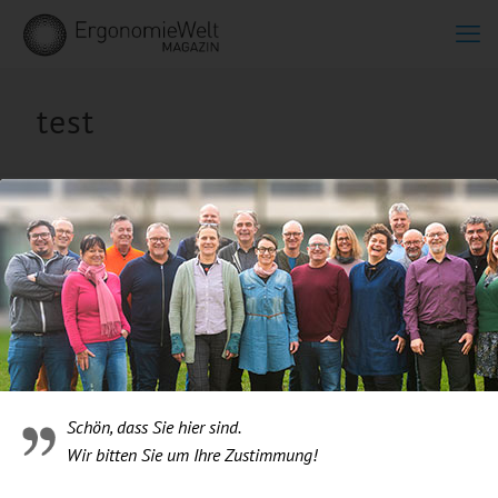
test
Schön, dass Sie hier sind.
Wir bitten Sie um Ihre Zustimmung!