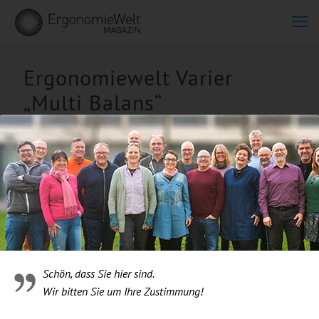
Ergonomiewelt Varier
„Multi Balans“
Schön, dass Sie hier sind.
Wir bitten Sie um Ihre Zustimmung!