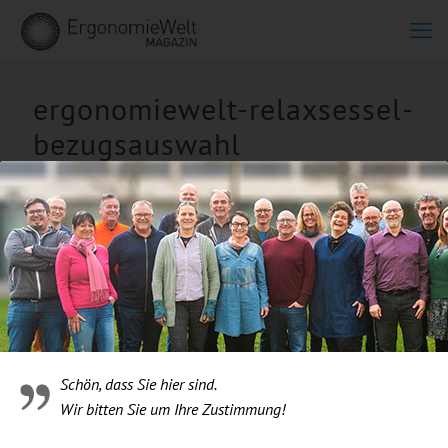
ergonomiewelt-relaxsessel-
bezugsauswahl
Schön, dass Sie hier sind.
Wir bitten Sie um Ihre Zustimmung!