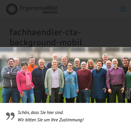
fachhaendler-cta-
background-mobil
Schön, dass Sie hier sind.
Wir bitten Sie um Ihre Zustimmung!