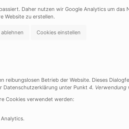
e passiert. Daher nutzen wir Google Analytics um das
e Website zu erstellen.
s ablehnen
Cookies einstellen
n reibungslosen Betrieb der Website. Dieses Dialogfel
rer Datenschutzerklärung unter Punkt
4. Verwendung v
ere Cookies verwendet werden:
Analytics.