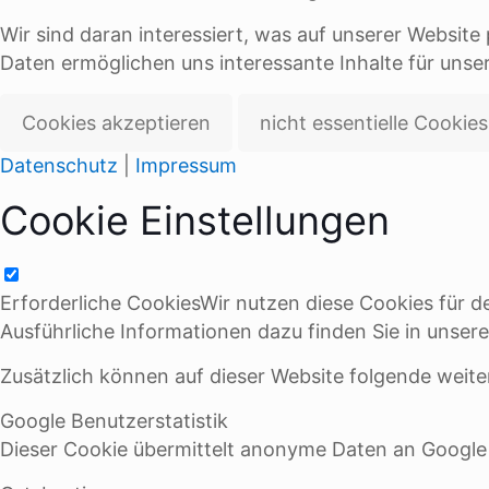
Wir sind daran interessiert, was auf unserer Websit
Daten ermöglichen uns interessante Inhalte für unser
Cookies akzeptieren
nicht essentielle Cookie
Datenschutz
|
Impressum
Cookie Einstellungen
Erforderliche Cookies
Wir nutzen diese Cookies für de
Ausführliche Informationen dazu finden Sie in unse
Zusätzlich können auf dieser Website folgende weit
Google Benutzerstatistik
Dieser Cookie übermittelt anonyme Daten an Google 