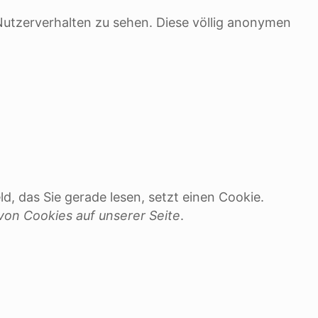
 Nutzerverhalten zu sehen. Diese völlig anonymen
d, das Sie gerade lesen, setzt einen Cookie.
on Cookies auf unserer Seite
.