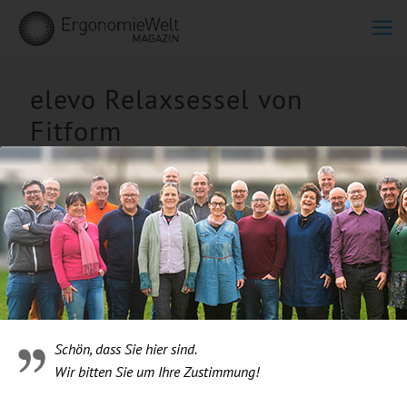
elevo Relaxsessel von
Fitform
Schön, dass Sie hier sind.
Wir bitten Sie um Ihre Zustimmung!