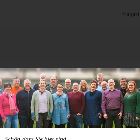
Magazi
Schön, dass Sie hier sind.