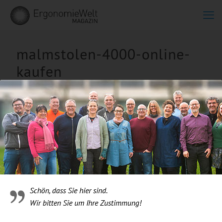
malmstolen-4000-online-
kaufen
Schön, dass Sie hier sind.
Wir bitten Sie um Ihre Zustimmung!