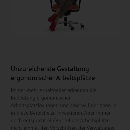
Unzureichende Gestaltung
ergonomischer Arbeitsplätze
Immer mehr Arbeitgeber erkennen die
Bedeutung ergonomischer
Arbeitsplatzlösungen und sind williger denn je,
in diese Bereiche zu investieren. Aber immer
noch entspricht ein Viertel der Arbeitsplätze
nicht einmal den Vorschriften der Verwaltungs-