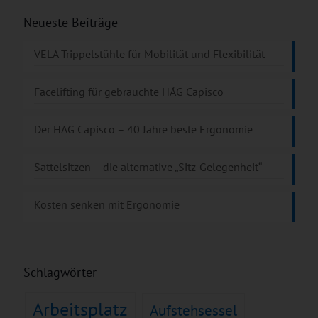
Neueste Beiträge
VELA Trippelstühle für Mobilität und Flexibilität
Facelifting für gebrauchte HÅG Capisco
Der HAG Capisco – 40 Jahre beste Ergonomie
Sattelsitzen – die alternative „Sitz-Gelegenheit“
Kosten senken mit Ergonomie
Schlagwörter
Arbeitsplatz
Aufstehsessel