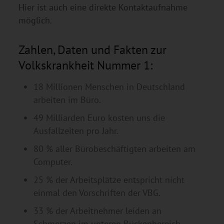
Hier ist auch eine direkte Kontaktaufnahme
möglich.
Zahlen, Daten und Fakten zur
Volkskrankheit Nummer 1:
18 Millionen Menschen in Deutschland
arbeiten im Büro.
49 Milliarden Euro kosten uns die
Ausfallzeiten pro Jahr.
80 % aller Bürobeschäftigten arbeiten am
Computer.
25 % der Arbeitsplätze entspricht nicht
einmal den Vorschriften der VBG.
33 % der Arbeitnehmer leiden an
Schmerzen im unteren Rückenbereich.