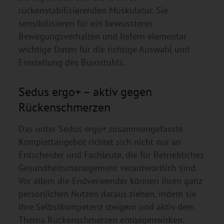
rückenstabilisierenden Muskulatur. Sie
sensibilisieren für ein bewussteres
Bewegungsverhalten und liefern elementar
wichtige Daten für die richtige Auswahl und
Einstellung des Bürostuhls.
Sedus ergo+ – aktiv gegen
Rückenschmerzen
Das unter Sedus ergo+ zusammengefasste
Komplettangebot richtet sich nicht nur an
Entscheider und Fachleute, die für Betriebliches
Gesundheitsmanagement verantwortlich sind.
Vor allem die Endverwender können ihren ganz
persönlichen Nutzen daraus ziehen, indem sie
ihre Selbstkompetenz steigern und aktiv dem
Thema Rückenschmerzen entgegenwirken.