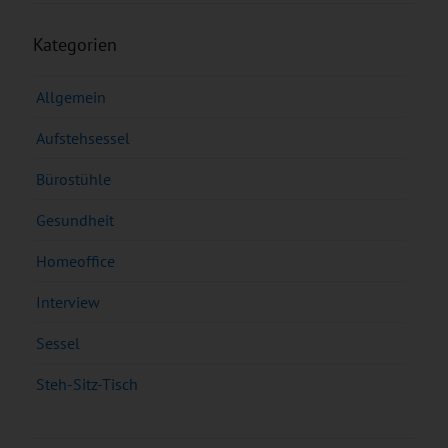
Kategorien
Allgemein
Aufstehsessel
Bürostühle
Gesundheit
Homeoffice
Interview
Sessel
Steh-Sitz-Tisch