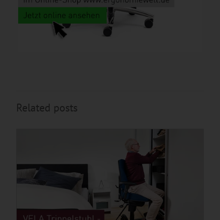
Related posts