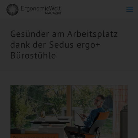
Gesünder am Arbeitsplatz
dank der Sedus ergo+
Bürostühle