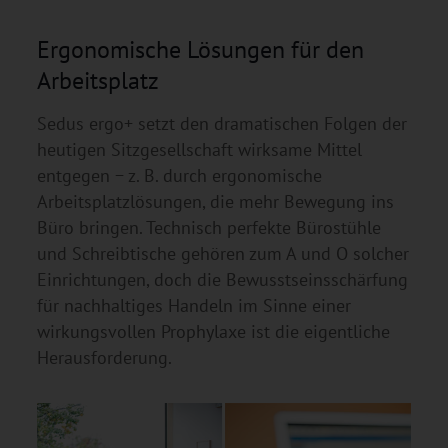
Ergonomische Lösungen für den
Arbeitsplatz
Sedus ergo+ setzt den dramatischen Folgen der
heutigen Sitzgesellschaft wirksame Mittel
entgegen − z. B. durch ergonomische
Arbeitsplatzlösungen, die mehr Bewegung ins
Büro bringen. Technisch perfekte Bürostühle
und Schreibtische gehören zum A und O solcher
Einrichtungen, doch die Bewusstseinsschärfung
für nachhaltiges Handeln im Sinne einer
wirkungsvollen Prophylaxe ist die eigentliche
Herausforderung.