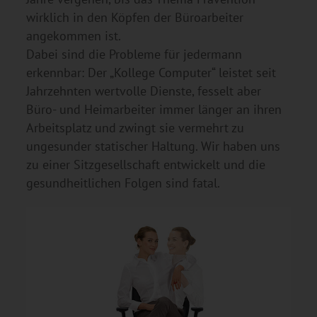
wirklich in den Köpfen der Büroarbeiter
angekommen ist.
Dabei sind die Probleme für jedermann
erkennbar: Der „Kollege Computer“ leistet seit
Jahrzehnten wertvolle Dienste, fesselt aber
Büro- und Heimarbeiter immer länger an ihren
Arbeitsplatz und zwingt sie vermehrt zu
ungesunder statischer Haltung. Wir haben uns
zu einer Sitzgesellschaft entwickelt und die
gesundheitlichen Folgen sind fatal.