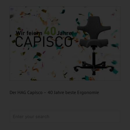
Der HAG Capisco – 40 Jahre beste Ergonomie