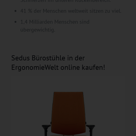
41 % der Menschen weltweit sitzen zu viel.
1,4 Milliarden Menschen sind
übergewichtig.
Sedus Bürostühle in der
ErgonomieWelt online kaufen!