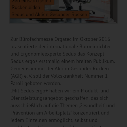
Zur Bürofachmesse Orgatec im Oktober 2016
präsentierte der internationale Büroeinrichter
und Ergonomieexperte Sedus das Konzept
Sedus ergo+ erstmalig einem breiten Publikum.
Gemeinsam mit der Aktion Gesunder Rücken
(AGR) e. V. soll der Volkskrankheit Nummer 1
Paroli geboten werden.
„Mit Sedus ergo+ haben wir ein Produkt- und
Dienstleistungsangebot geschaffen, das sich
ausschließlich auf die Themen ‚Gesundheit‘ und
‚Prävention am Arbeitsplatz‘ konzentriert und
jedem Einzelnen ermöglicht, selbst und