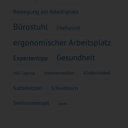
Bewegung am Arbeitsplatz
Bürostuhl
Chefsessel
ergonomischer Arbeitsplatz
Gesundheit
Expertentipp
Kindermöbel
höhenverstellbar
HAG Capisco
Sattelsitzen
Schreibtisch
Seniorensessel
Sessel