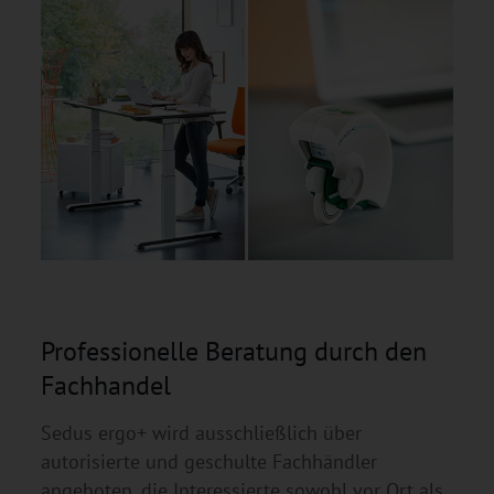
Professionelle Beratung durch den
Fachhandel
Sedus ergo+ wird ausschließlich über
autorisierte und geschulte Fachhändler
angeboten, die Interessierte sowohl vor Ort als