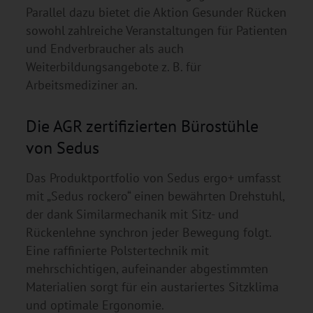
Parallel dazu bietet die Aktion Gesunder Rücken
sowohl zahlreiche Veranstaltungen für Patienten
und Endverbraucher als auch
Weiterbildungsangebote z. B. für
Arbeitsmediziner an.
Die AGR zertifizierten Bürostühle
von Sedus
Das Produktportfolio von Sedus ergo+ umfasst
mit „Sedus rockero“ einen bewährten Drehstuhl,
der dank Similarmechanik mit Sitz- und
Rückenlehne synchron jeder Bewegung folgt.
Eine raffinierte Polstertechnik mit
mehrschichtigen, aufeinander abgestimmten
Materialien sorgt für ein austariertes Sitzklima
und optimale Ergonomie.