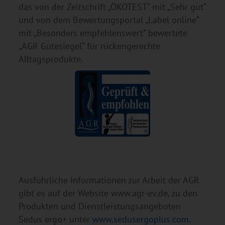
das von der Zeitschrift „ÖKOTEST“ mit „Sehr gut“
und von dem Bewertungsportal „Label online“
mit „Besonders empfehlenswert“ bewertete
„AGR Gütesiegel“ für rückengerechte
Alltagsprodukte.
Ausführliche Informationen zur Arbeit der AGR
gibt es auf der Website www.agr-ev.de, zu den
Produkten und Dienstleistungsangeboten
Sedus ergo+ unter
www.sedusergoplus.com
.