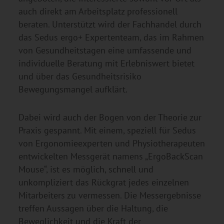
auch direkt am Arbeitsplatz professionell
beraten. Unterstützt wird der Fachhandel durch
das Sedus ergo+ Expertenteam, das im Rahmen
von Gesundheitstagen eine umfassende und
individuelle Beratung mit Erlebniswert bietet
und über das Gesundheitsrisiko
Bewegungsmangel aufklärt.
Dabei wird auch der Bogen von der Theorie zur
Praxis gespannt. Mit einem, speziell für Sedus
von Ergonomieexperten und Physiotherapeuten
entwickelten Messgerät namens „ErgoBackScan
Mouse“, ist es möglich, schnell und
unkompliziert das Rückgrat jedes einzelnen
Mitarbeiters zu vermessen. Die Messergebnisse
treffen Aussagen über die Haltung, die
Beweglichkeit und die Kraft der