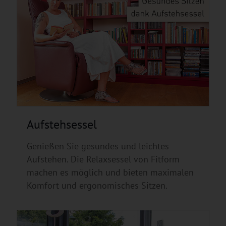
Aufstehsessel
Genießen Sie gesundes und leichtes
Aufstehen. Die Relaxsessel von Fitform
machen es möglich und bieten maximalen
Komfort und ergonomisches Sitzen.