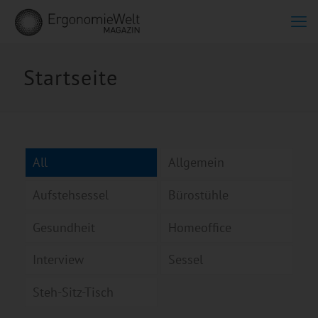
Startseite
All
Allgemein
Aufstehsessel
Bürostühle
Gesundheit
Homeoffice
Interview
Sessel
Steh-Sitz-Tisch