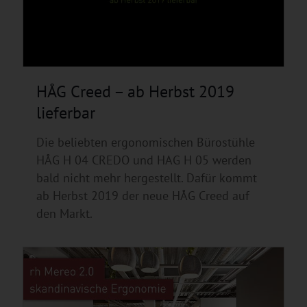
HÅG Creed – ab Herbst 2019
lieferbar
Die beliebten ergonomischen Bürostühle
HÅG H 04 CREDO und HAG H 05 werden
bald nicht mehr hergestellt. Dafür kommt
ab Herbst 2019 der neue HÅG Creed auf
den Markt.