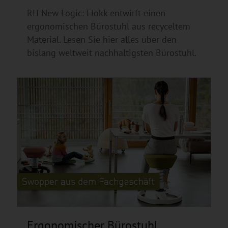
RH New Logic: Flokk entwirft einen
ergonomischen Bürostuhl aus recyceltem
Material. Lesen Sie hier alles über den
bislang weltweit nachhaltigsten Bürostuhl.
Ergonomischer Bürostuhl