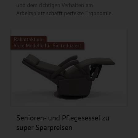
und dem richtigen Verhalten am
Arbeitsplatz schafft perfekte Ergonomie.
Senioren- und Pflegesessel zu
super Sparpreisen