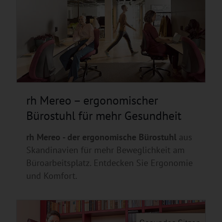
rh Mereo – ergonomischer
Bürostuhl für mehr Gesundheit
rh Mereo - der ergonomische Bürostuhl
aus
Skandinavien für mehr Beweglichkeit am
Büroarbeitsplatz. Entdecken Sie Ergonomie
und Komfort.