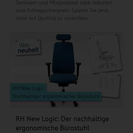
Senioren- und Pflegesessel stark reduziert
zum Schnäppchenpreis: Sparen Sie jetzt,
ohne auf Qualität zu verzichten.
RH New Logic: Der nachhaltige
ergonomische Bürostuhl