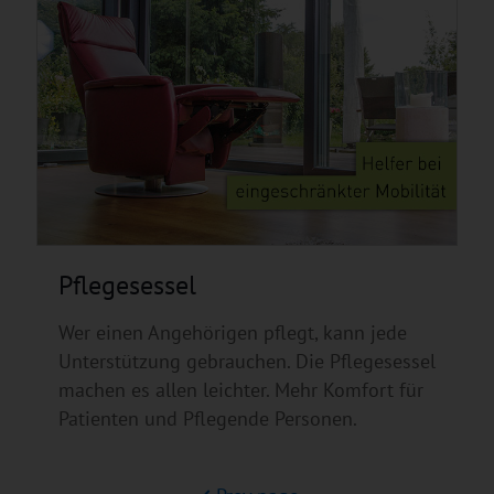
Pflegesessel
Wer einen Angehörigen pflegt, kann jede
Unterstützung gebrauchen. Die Pflegesessel
machen es allen leichter. Mehr Komfort für
Patienten und Pflegende Personen.