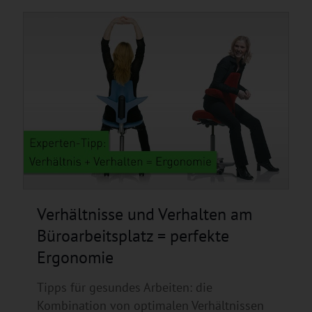
Verhältnisse und Verhalten am
Büroarbeitsplatz = perfekte
Ergonomie
Tipps für gesundes Arbeiten: die
Kombination von optimalen Verhältnissen